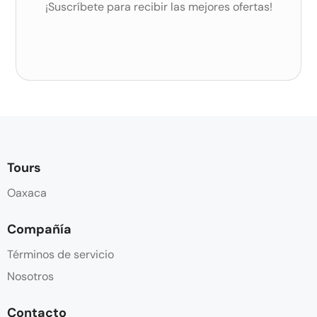
¡Suscríbete para recibir las mejores ofertas!
Tours
Oaxaca
Compañía
Términos de servicio
Nosotros
Contacto