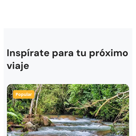
Inspírate para tu próximo
viaje
Popular