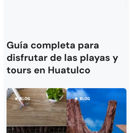
Guía completa para
disfrutar de las playas y
tours en Huatulco
BLOG
BLOG