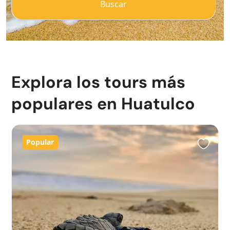
Buscar
Explora los tours más
populares en Huatulco
Popular