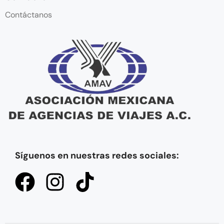
Contáctanos
Síguenos en nuestras redes sociales: