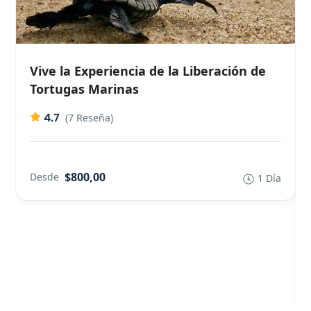
Vive la Experiencia de la Liberación de
Tortugas Marinas
4.7
(7 Reseña)
$800,00
Desde
1 Día