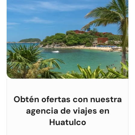
Obtén ofertas con nuestra
agencia de viajes en
Huatulco