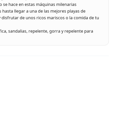
o se hace en estas máquinas milenarias
hasta llegar a una de las mejores playas de
 disfrutar de unos ricos mariscos o la comida de tu
ica, sandalias, repelente, gorra y repelente para