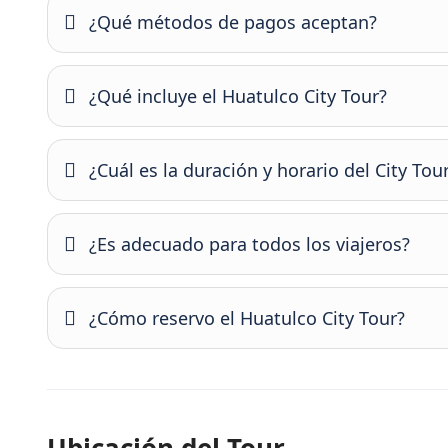
¿Qué métodos de pagos aceptan?
¿Qué incluye el Huatulco City Tour?
¿Cuál es la duración y horario del City Tou
¿Es adecuado para todos los viajeros?
¿Cómo reservo el Huatulco City Tour?