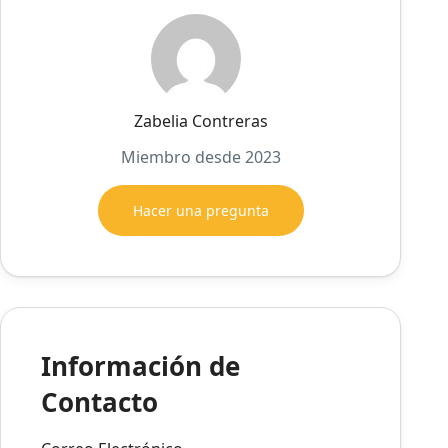
Zabelia Contreras
Miembro desde 2023
Hacer una pregunta
Información de
Contacto