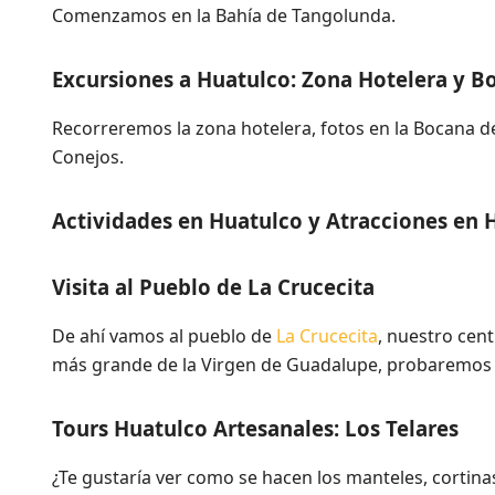
Comenzamos en la Bahía de Tangolunda.
Excursiones a Huatulco: Zona Hotelera y B
Recorreremos la zona hotelera, fotos en la Bocana de
Conejos.
Actividades en Huatulco y Atracciones en 
Visita al Pueblo de La Crucecita
De ahí vamos al pueblo de
La Crucecita
, nuestro cent
más grande de la Virgen de Guadalupe, probaremos 
Tours Huatulco Artesanales: Los Telares
¿Te gustaría ver como se hacen los manteles, cortina