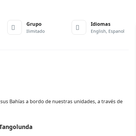
Grupo
Idiomas
Ilimitado
English, Espanol
 sus Bahías a bordo de nuestras unidades, a través de
 Tangolunda