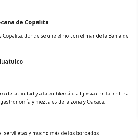
ocana de Copalita
 Copalita, donde se une el río con el mar de la Bahía de
Huatulco
ro de la ciudad y a la emblemática Iglesia con la pintura
gastronomía y mezcales de la zona y Oaxaca.
s, servilletas y mucho más de los bordados