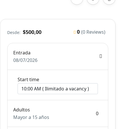
0
$500,00
(0 Reviews)
Desde:
Entrada
08/07/2026
Start time
Adultos
Mayor a 15 años