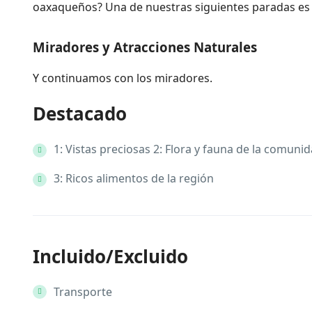
oaxaqueños? Una de nuestras siguientes paradas es 
Miradores y Atracciones Naturales
Y continuamos con los miradores.
Destacado
1: Vistas preciosas 2: Flora y fauna de la comuni
3: Ricos alimentos de la región
Incluido/Excluido
Transporte