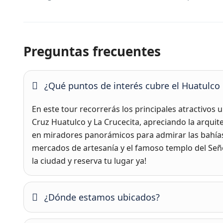
Preguntas frecuentes
¿Qué puntos de interés cubre el Huatulco 
En este tour recorrerás los principales atractivos 
Cruz Huatulco y La Crucecita, apreciando la arquit
en miradores panorámicos para admirar las bahías
mercados de artesanía y el famoso templo del Seño
la ciudad y reserva tu lugar ya!
¿Dónde estamos ubicados?