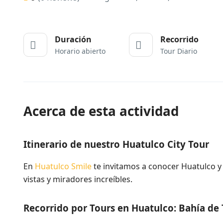
Duración
Recorrido
Horario abierto
Tour Diario
Acerca de esta actividad
Itinerario de nuestro Huatulco City Tour
En
Huatulco Smile
te invitamos a conocer Huatulco y
vistas y miradores increíbles.
Recorrido por Tours en Huatulco: Bahía de