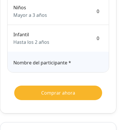
Niños
Mayor a 3 años
Infantil
Hasta los 2 años
Nombre del participante
*
Comprar ahora