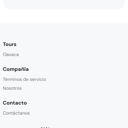
Tours
Oaxaca
Compañía
Términos de servicio
Nosotros
Contacto
Contáctanos