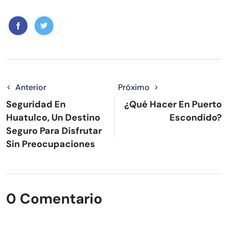
Anterior
Próximo
Seguridad En
¿Qué Hacer En Puerto
Huatulco, Un Destino
Escondido?
Seguro Para Disfrutar
Sin Preocupaciones
0 Comentario