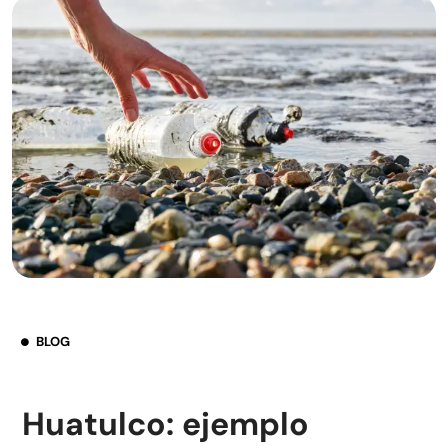
BLOG
Huatulco: ejemplo