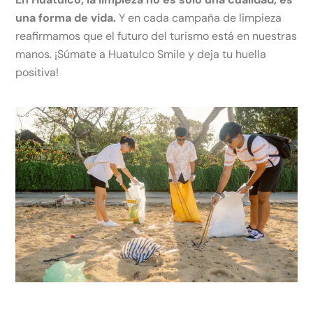
una forma de vida.
Y en cada campaña de limpieza
reafirmamos que el futuro del turismo está en nuestras
manos. ¡Súmate a Huatulco Smile y deja tu huella
positiva!