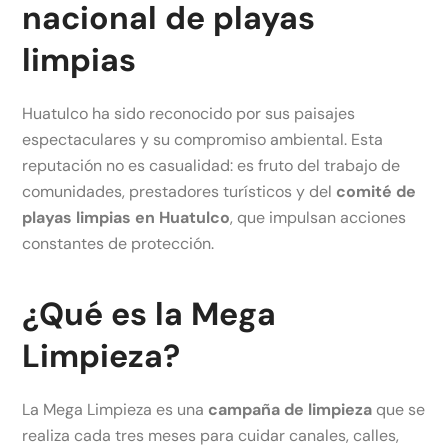
nacional de playas
limpias
Huatulco ha sido reconocido por sus paisajes
espectaculares y su compromiso ambiental. Esta
reputación no es casualidad: es fruto del trabajo de
comunidades, prestadores turísticos y del
comité de
playas limpias en Huatulco
, que impulsan acciones
constantes de protección.
¿Qué es la Mega
Limpieza?
La Mega Limpieza es una
campaña de limpieza
que se
realiza cada tres meses para cuidar canales, calles,