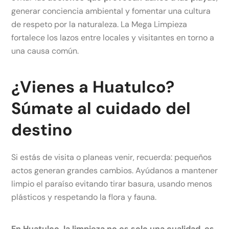
generar conciencia ambiental y fomentar una cultura
de respeto por la naturaleza. La Mega Limpieza
fortalece los lazos entre locales y visitantes en torno a
una causa común.
¿Vienes a Huatulco?
Súmate al cuidado del
destino
Si estás de visita o planeas venir, recuerda: pequeños
actos generan grandes cambios. Ayúdanos a mantener
limpio el paraíso evitando tirar basura, usando menos
plásticos y respetando la flora y fauna.
En Huatulco, la limpieza no es solo una cualidad, es