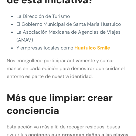
de esta iniciativa?
La Dirección de Turismo
El Gobierno Municipal de Santa María Huatulco
La Asociación Mexicana de Agencias de Viajes
(AMAV)
Y empresas locales como
Huatulco Smile
Nos enorgullece participar activamente y sumar
manos en cada edición para demostrar que cuidar el
entorno es parte de nuestra identidad.
Más que limpiar: crear
conciencia
Esta acción va más allá de recoger residuos: busca
evitar las
acciones que provocan daños a las playas
,