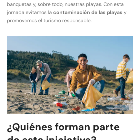
banquetas y, sobre todo, nuestras playas. Con esta
jornada evitamos la
contaminación de las playas
y
promovemos el turismo responsable.
¿Quiénes forman parte