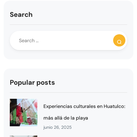
Search
Popular posts
Experiencias culturales en Huatulco:
más allá de la playa
junio 26, 2025