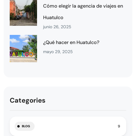
Cómo elegir la agencia de viajes en
Huatulco
junio 26, 2025
¿Qué hacer en Huatulco?
mayo 29, 2025
Categories
9
BLOG