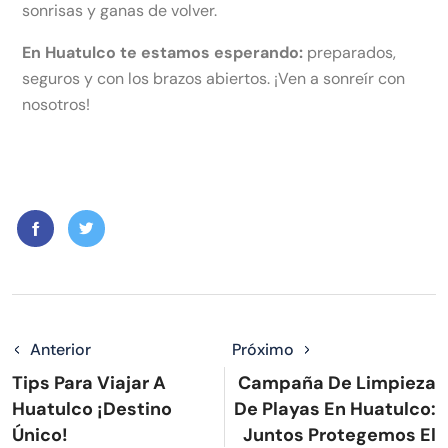
sonrisas y ganas de volver.
En Huatulco te estamos esperando:
preparados,
seguros y con los brazos abiertos. ¡Ven a sonreír con
nosotros!
Anterior
Próximo
Tips Para Viajar A
Campaña De Limpieza
Huatulco ¡Destino
De Playas En Huatulco:
Único!
Juntos Protegemos El