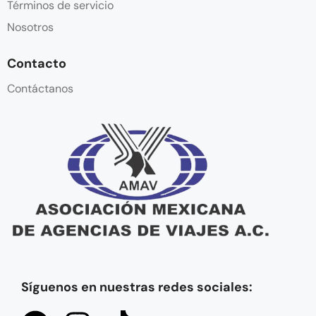
Términos de servicio
Nosotros
Contacto
Contáctanos
Síguenos en nuestras redes sociales: