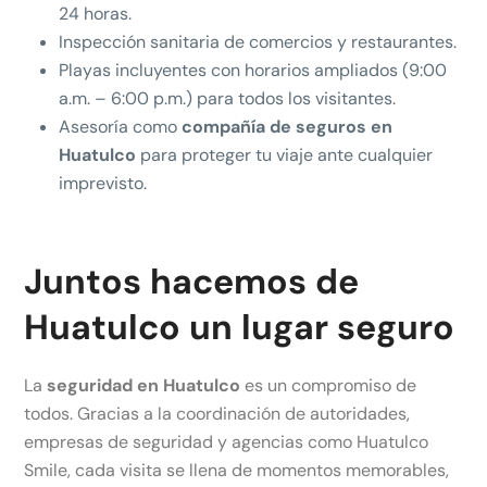
24 horas.
Inspección sanitaria de comercios y restaurantes.
Playas incluyentes con horarios ampliados (9:00
a.m. – 6:00 p.m.) para todos los visitantes.
Asesoría como
compañía de seguros en
Huatulco
para proteger tu viaje ante cualquier
imprevisto.
Juntos hacemos de
Huatulco un lugar seguro
La
seguridad en Huatulco
es un compromiso de
todos. Gracias a la coordinación de autoridades,
empresas de seguridad y agencias como Huatulco
Smile, cada visita se llena de momentos memorables,