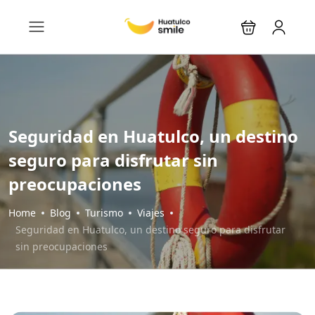
Seguridad en Huatulco, un destino
seguro para disfrutar sin
preocupaciones
Home
Blog
Turismo
Viajes
Seguridad en Huatulco, un destino seguro para disfrutar
sin preocupaciones