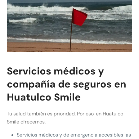
Servicios médicos y
compañía de seguros en
Huatulco Smile
Tu salud también es prioridad. Por eso, en Huatulco
Smile ofrecemos:
Servicios médicos y de emergencia accesibles las