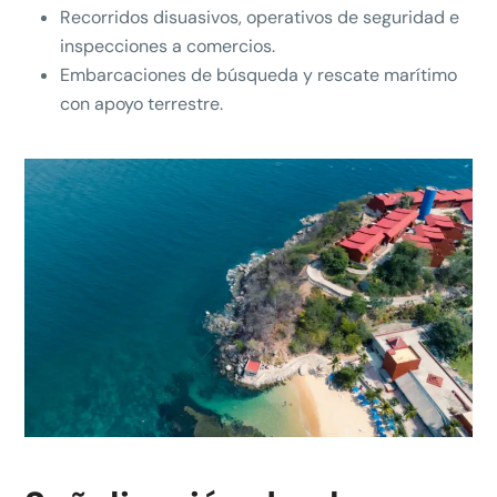
Recorridos disuasivos, operativos de seguridad e
inspecciones a comercios.
Embarcaciones de búsqueda y rescate marítimo
con apoyo terrestre.