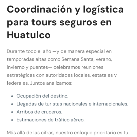
Coordinación y logística
para tours seguros en
Huatulco
Durante todo el año —y de manera especial en
temporadas altas como Semana Santa, verano,
invierno y puentes— celebramos reuniones
estratégicas con autoridades locales, estatales y
federales. Juntos analizamos:
Ocupación del destino.
Llegadas de turistas nacionales e internacionales.
Arribos de cruceros.
Estimaciones de tráfico aéreo.
Más allá de las cifras, nuestro enfoque prioritario es tu