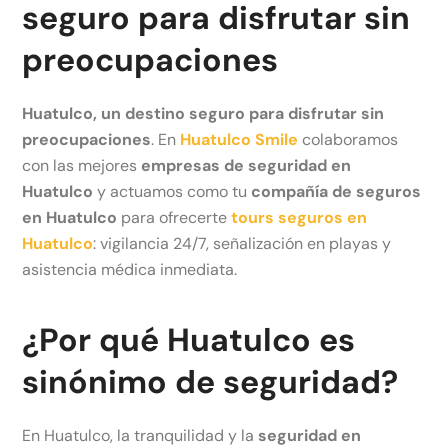
seguro para disfrutar sin
preocupaciones
Huatulco, un destino seguro para disfrutar sin
preocupaciones
. En
Huatulco Smile
colaboramos
con las mejores
empresas de seguridad en
Huatulco
y actuamos como tu
compañía de seguros
en Huatulco
para ofrecerte
tours seguros en
Huatulco
: vigilancia 24/7, señalización en playas y
asistencia médica inmediata.
¿Por qué Huatulco es
sinónimo de seguridad?
En Huatulco, la tranquilidad y la
seguridad en