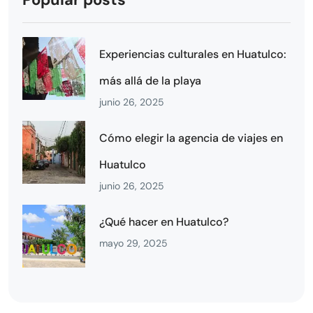
Experiencias culturales en Huatulco:
más allá de la playa
junio 26, 2025
Cómo elegir la agencia de viajes en
Huatulco
junio 26, 2025
¿Qué hacer en Huatulco?
mayo 29, 2025