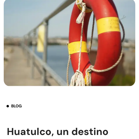
BLOG
Huatulco, un destino