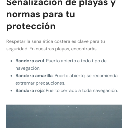
Señalización de playas y
normas para tu
protección
Respetar la señalética costera es clave para tu
seguridad. En nuestras playas, encontrarás:
Bandera azul
: Puerto abierto a todo tipo de
navegación.
Bandera amarilla
: Puerto abierto, se recomienda
extremar precauciones.
Bandera roja
: Puerto cerrado a toda navegación.