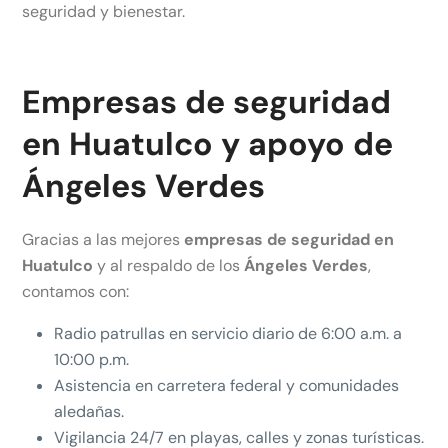
seguridad y bienestar.
Empresas de seguridad
en Huatulco y apoyo de
Ángeles Verdes
Gracias a las mejores
empresas de seguridad en
Huatulco
y al respaldo de los
Ángeles Verdes
,
contamos con:
Radio patrullas en servicio diario de 6:00 a.m. a
10:00 p.m.
Asistencia en carretera federal y comunidades
aledañas.
Vigilancia 24/7 en playas, calles y zonas turísticas.