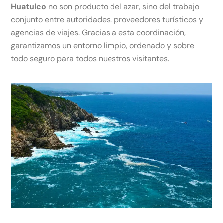
Huatulco
no son producto del azar, sino del trabajo
conjunto entre autoridades, proveedores turísticos y
agencias de viajes. Gracias a esta coordinación,
garantizamos un entorno limpio, ordenado y sobre
todo seguro para todos nuestros visitantes.